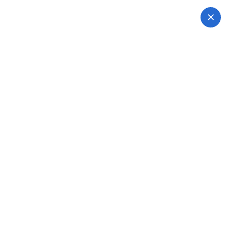
登录平台
✕
好莱坞大片票房对比国产电
影，上座率差异分析
2026-05-18
betway必威亚洲官网
电影票房
精选摘要
本文通过对比某好莱坞大片与国产剧情片的票房