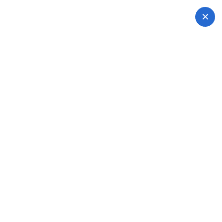
✕
网
小说更新
联系我们
登录平台
差距分析 -
betway必威亚洲官网
专业 · 信赖 · 安全