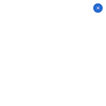
登录平台
✕
标签云列表
按标签聚合浏览相关文章
皇马欧冠战绩对比巴萨，关键球员状态差异