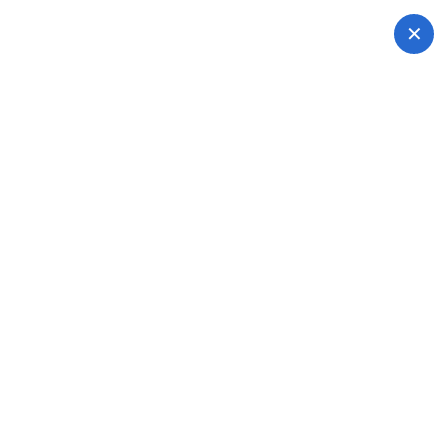
登录平台
✕
标签云列表
按标签聚合浏览相关文章
皇马巴萨欧冠战绩对比，关键球员状态差异