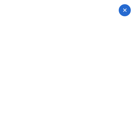
登录平台
✕
标签云列表
按标签聚合浏览相关文章
betway必威亚洲官网 - 互联网巨头裁员潮，核心部门