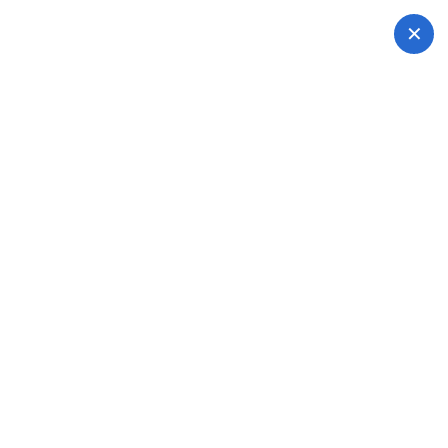
✕
网
小说更新
联系我们
登录平台
官网
网核心服
体验和清